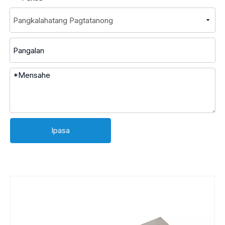
Ipasa