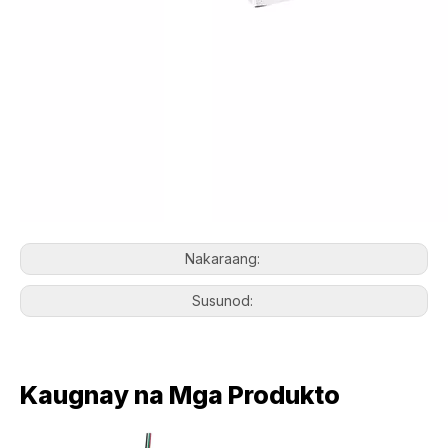
Nakaraang:
Susunod:
Kaugnay na Mga Produkto