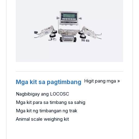
Higit pang mga »
Mga kit sa pagtimbang
Nagbibigay ang LOCOSC
Mga kit para sa timbang sa sahig
Mga kit ng timbangan ng trak
Animal scale weighing kit