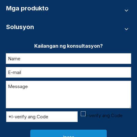
Mga produkto
Solusyon
Kailangan ng konsultasyon?