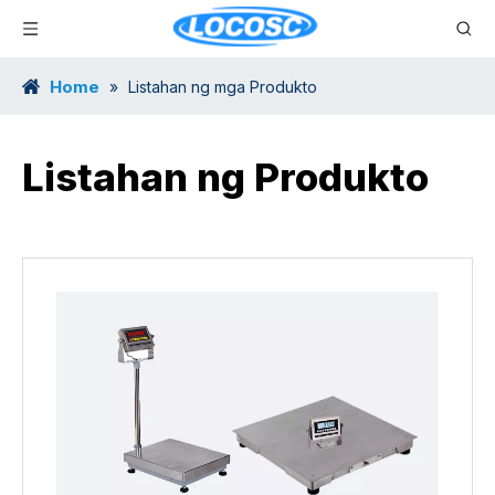
Home
»
Listahan ng mga Produkto
Listahan ng Produkto