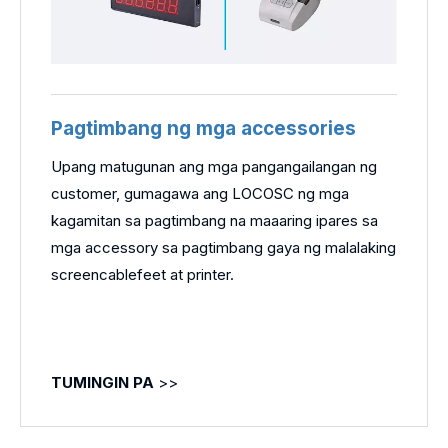
Pagtimbang ng mga accessories
Upang matugunan ang mga pangangailangan ng
customer, gumagawa ang LOCOSC ng mga
kagamitan sa pagtimbang na maaaring ipares sa
mga accessory sa pagtimbang gaya ng malalaking
screencablefeet at printer.
TUMINGIN PA
>>