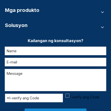
Mga produkto
Solusyon
Kailangan ng konsultasyon?