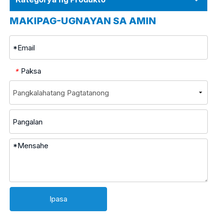
MAKIPAG-UGNAYAN SA AMIN
Paksa
*
Ipasa