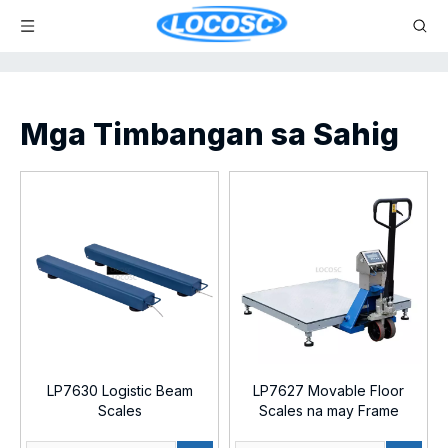
Mga Timbangan sa Sahig
LP7630 Logistic Beam
LP7627 Movable Floor
Scales
Scales na may Frame