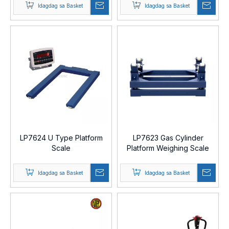
Idagdag sa Basket
Idagdag sa Basket
LP7624 U Type Platform
LP7623 Gas Cylinder
Scale
Platform Weighing Scale
Idagdag sa Basket
Idagdag sa Basket