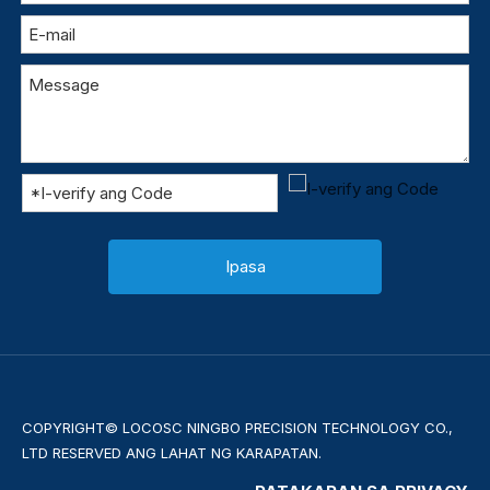
Ipasa
COPYRIGHT© LOCOSC NINGBO PRECISION TECHNOLOGY CO.,
LTD RESERVED ANG LAHAT NG KARAPATAN.