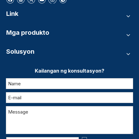
Link
Mga produkto
Solusyon
Kailangan ng konsultasyon?