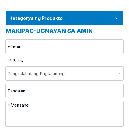
Kategorya ng Produkto
MAKIPAG-UGNAYAN SA AMIN
Paksa
*