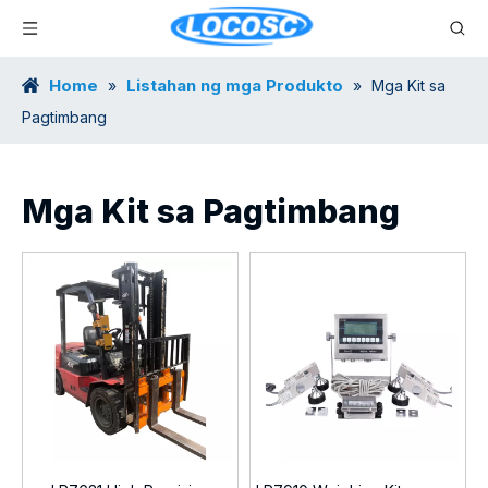
Home
Listahan ng mga Produkto
»
»
Mga Kit sa
Pagtimbang
Mga Kit sa Pagtimbang