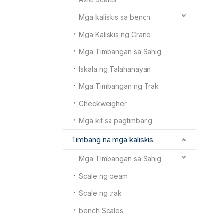
Mga kaliskis sa bench
Mga Kaliskis ng Crane
Mga Timbangan sa Sahig
Iskala ng Talahanayan
Mga Timbangan ng Trak
Checkweigher
Mga kit sa pagtimbang
Timbang na mga kaliskis
Mga Timbangan sa Sahig
Scale ng beam
Scale ng trak
bench Scales