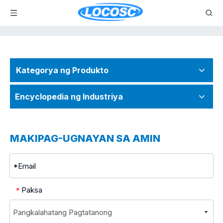
Kategorya ng Produkto
Encyclopedia ng Industriya
MAKIPAG-UGNAYAN SA AMIN
Paksa
*