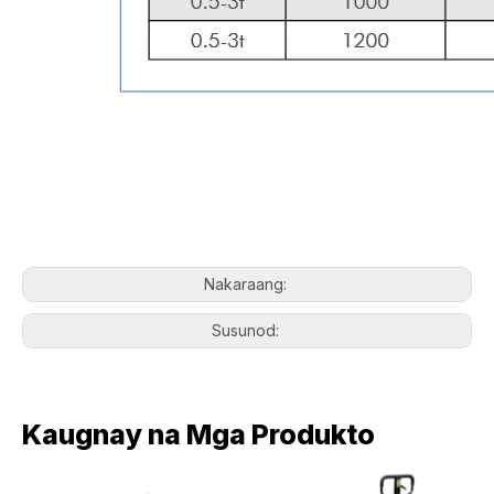
Nakaraang:
Susunod:
Kaugnay na Mga Produkto