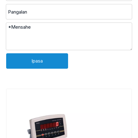
Ipasa