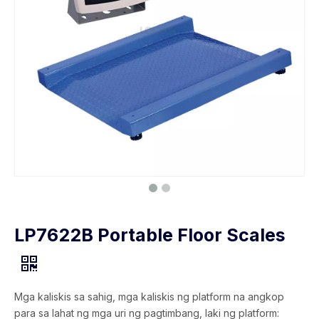
LP7622B Portable Floor Scales
Mga kaliskis sa sahig, mga kaliskis ng platform na angkop
para sa lahat ng mga uri ng pagtimbang, laki ng platform: